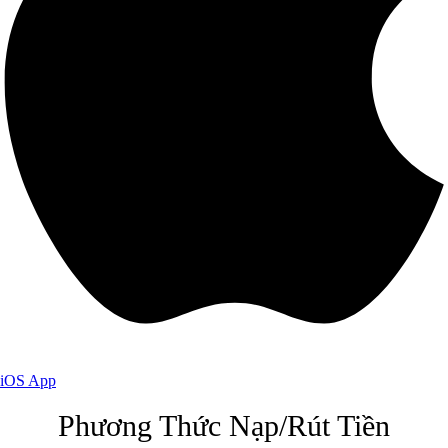
iOS App
Phương Thức Nạp/Rút Tiền