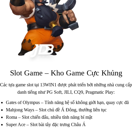
Slot Game – Kho Game Cực Khủng
Các tựa game slot tại 13WIN1 được phát triển bởi những nhà cung cấp
danh tiếng như PG Soft, JILI, CQ9, Pragmatic Play:
Gates of Olympus – Tính năng hệ số không giới hạn, quay cực đã
Mahjong Ways – Slot chủ đề Á Đông, thưởng liên tục
Roma – Slot chiến đấu, nhiều tính năng bí mật
Super Ace – Slot bài tây đặc trưng Châu Á