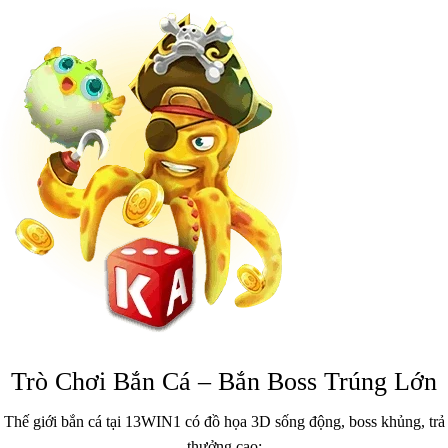
Trò Chơi Bắn Cá – Bắn Boss Trúng Lớn
Thế giới bắn cá tại 13WIN1 có đồ họa 3D sống động, boss khủng, trả
thưởng cao: