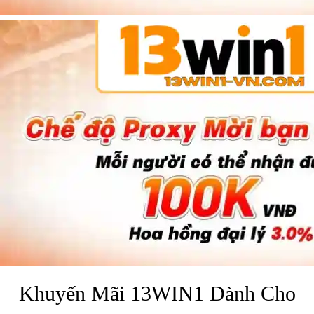
Khuyến Mãi 13WIN1 Dành Cho