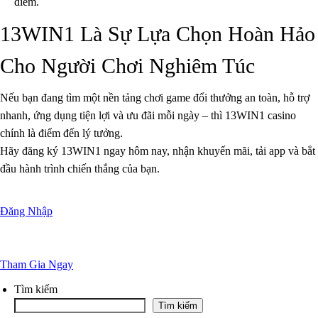
điểm.
13WIN1 Là Sự Lựa Chọn Hoàn Hảo
Cho Người Chơi Nghiêm Túc
Nếu bạn đang tìm một nền tảng chơi game đổi thưởng an toàn, hỗ trợ
nhanh, ứng dụng tiện lợi và ưu đãi mỗi ngày – thì 13WIN1 casino
chính là điểm đến lý tưởng.
Hãy đăng ký 13WIN1 ngay hôm nay, nhận khuyến mãi, tải app và bắt
đầu hành trình chiến thắng của bạn.
Đăng Nhập
Tham Gia Ngay
Tìm kiếm
Tìm kiếm