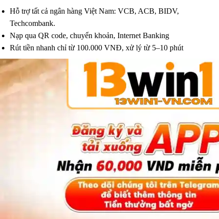
Hỗ trợ tất cả ngân hàng Việt Nam: VCB, ACB, BIDV,
Techcombank.
Nạp qua QR code, chuyển khoản, Internet Banking
Rút tiền nhanh chỉ từ 100.000 VNĐ, xử lý từ 5–10 phút