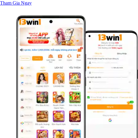
Tham Gia Ngay