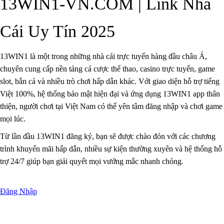
13WIN1-VN.COM | Link Nhà
Cái Uy Tín 2025
13WIN1 là một trong những nhà cái trực tuyến hàng đầu châu Á,
chuyên cung cấp nền tảng cá cược thể thao, casino trực tuyến, game
slot, bắn cá và nhiều trò chơi hấp dẫn khác. Với giao diện hỗ trợ tiếng
Việt 100%, hệ thống bảo mật hiện đại và ứng dụng 13WIN1 app thân
thiện, người chơi tại Việt Nam có thể yên tâm đăng nhập và chơi game
mọi lúc.
Từ lần đầu 13WIN1 đăng ký, bạn sẽ được chào đón với các chương
trình khuyến mãi hấp dẫn, nhiều sự kiện thường xuyên và hệ thống hỗ
trợ 24/7 giúp bạn giải quyết mọi vướng mắc nhanh chóng.
Đăng Nhập